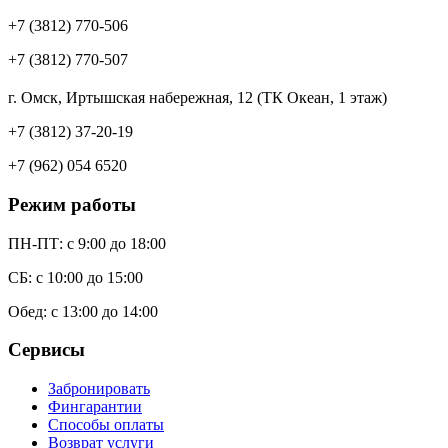
+7 (3812) 770-506
+7 (3812) 770-507
г. Омск, Иртышская набережная, 12 (ТК Океан, 1 этаж)
+7 (3812) 37-20-19
+7 (962) 054 6520
Режим работы
ПН-ПТ: c 9:00 до 18:00
СБ: с 10:00 до 15:00
Обед: с 13:00 до 14:00
Сервисы
Забронировать
Фингарантии
Способы оплаты
Возврат услуги