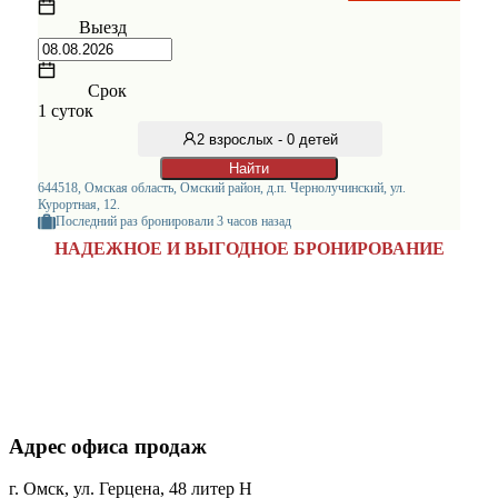
Адрес офиса продаж
г. Омск, ул. Герцена, 48 литер Н