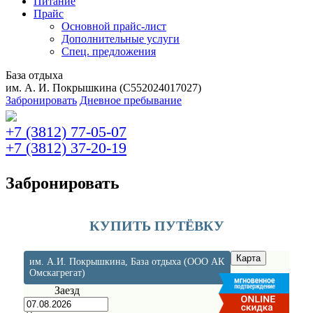
Питание
Прайс
Основной прайс-лист
Дополнительные услуги
Спец. предложения
База отдыха
им. А. И. Покрышкина (C552024017027)
Забронировать
Дневное пребывание
+7 (3812) 77-05-07
+7 (3812) 37-20-19
Забронировать