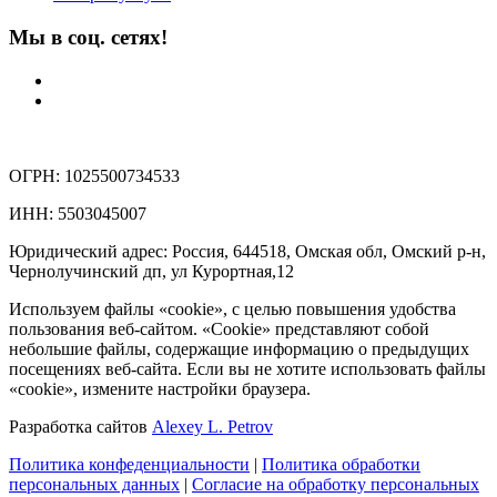
Мы в соц. сетях!
ОГРН: 1025500734533
ИНН: 5503045007
Юридический адрес: Россия, 644518, Омская обл, Омский р-н,
Чернолучинский дп, ул Курортная,12
Используем файлы «cookie», с целью повышения удобства
пользования веб-сайтом. «Cookie» представляют собой
небольшие файлы, содержащие информацию о предыдущих
посещениях веб-сайта. Если вы не хотите использовать файлы
«cookie», измените настройки браузера.
Разработка сайтов
Alexey L. Petrov
Политика конфеденциальности
|
Политика обработки
персональных данных
|
Согласие на обработку персональных