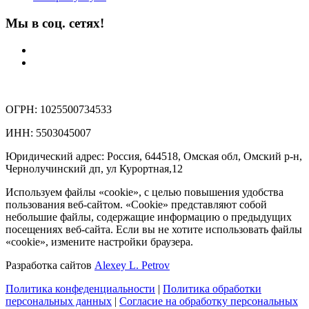
Мы в соц. сетях!
ОГРН: 1025500734533
ИНН: 5503045007
Юридический адрес: Россия, 644518, Омская обл, Омский р-н,
Чернолучинский дп, ул Курортная,12
Используем файлы «cookie», с целью повышения удобства
пользования веб-сайтом. «Cookie» представляют собой
небольшие файлы, содержащие информацию о предыдущих
посещениях веб-сайта. Если вы не хотите использовать файлы
«cookie», измените настройки браузера.
Разработка сайтов
Alexey L. Petrov
Политика конфеденциальности
|
Политика обработки
персональных данных
|
Согласие на обработку персональных