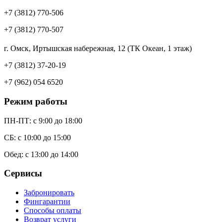
+7 (3812) 770-506
+7 (3812) 770-507
г. Омск, Иртышская набережная, 12 (ТК Океан, 1 этаж)
+7 (3812) 37-20-19
+7 (962) 054 6520
Режим работы
ПН-ПТ: c 9:00 до 18:00
СБ: с 10:00 до 15:00
Обед: с 13:00 до 14:00
Сервисы
Забронировать
Фингарантии
Способы оплаты
Возврат услуги