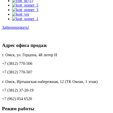
Забронировать!
Адрес офиса продаж
г. Омск, ул. Герцена, 48 литер Н
+7 (3812) 770-506
+7 (3812) 770-507
г. Омск, Иртышская набережная, 12 (ТК Океан, 1 этаж)
+7 (3812) 37-20-19
+7 (962) 054 6520
Режим работы