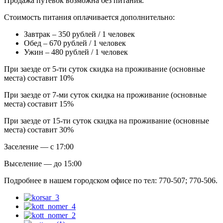
Продажа путёвок возможна без питания.
Стоимость питания оплачивается дополнительно:
Завтрак – 350 рублей / 1 человек
Обед – 670 рублей / 1 человек
Ужин – 480 рублей / 1 человек
При заезде от 5-ти суток скидка на проживание (основные
места) составит 10%
При заезде от 7-ми суток скидка на проживание (основные
места) составит 15%
При заезде от 15-ти суток скидка на проживание (основные
места) составит 30%
Заселение — с 17:00
Выселение — до 15:00
Подробнее в нашем городском офисе по тел: 770-507; 770-506.