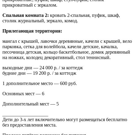
прикроватный с зеркалом.
Спальная комната 2:
кровать 2-спальная, пуфик, шкаф,
столик журнальный, зеркало, комод.
Прилегающая территория:
мангал с крышей, лавочки деревянные, качели с крышей, вело
парковка, сетка для волейбола, качели детские, качалка,
песочница детская, кольцо баскетбольное, домик деревянный
на ножках, колодец декоративный, стол теннисный.
выходные дни — 24 000 р. / за коттедж
будние дни — 19 200 р. / за коттедж
1 дополнительное место — 600 руб.
Основных мест — 6
Дополнительный мест — 5
___________________
Дети до 3-х лет включительно могут размещаться бесплатно
без предоставления места.