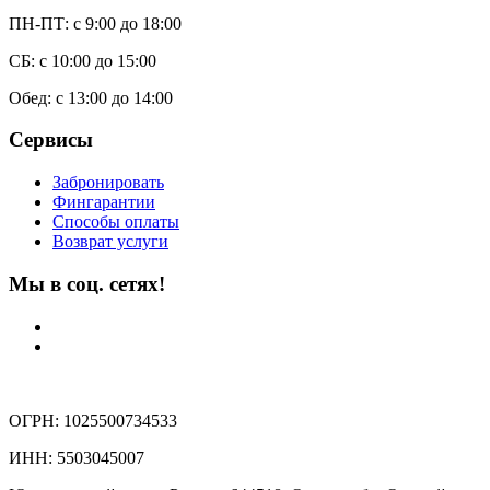
ПН-ПТ: c 9:00 до 18:00
СБ: с 10:00 до 15:00
Обед: с 13:00 до 14:00
Сервисы
Забронировать
Фингарантии
Способы оплаты
Возврат услуги
Мы в соц. сетях!
ОГРН: 1025500734533
ИНН: 5503045007