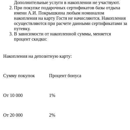
Дополнительные услуги в накоплении не участвуют.
При покупке подарочных сертификатов базы отдыха
имени А.И. Покрышкина любым номиналом
накопления на карту Гостя не начисляются. Накопления
осуществляются при расчете данными сертификатами за
путевку.
В зависимости от накопленной суммы, меняется
процент скидки:
Накопления на депозитную карту:
Сумму покупок
Процент бонуса
От 10 000
1%
От 20 000
2%