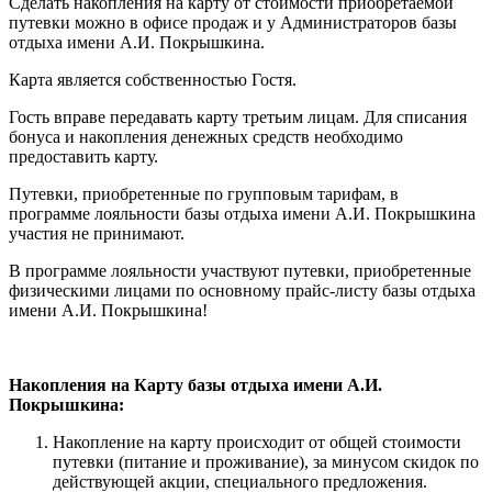
Сделать накопления на карту от стоимости приобретаемой
путевки можно в офисе продаж и у Администраторов базы
отдыха имени А.И. Покрышкина.
Карта является собственностью Гостя.
Гость вправе передавать карту третьим лицам. Для списания
бонуса и накопления денежных средств необходимо
предоставить карту.
Путевки, приобретенные по групповым тарифам, в
программе лояльности базы отдыха имени А.И. Покрышкина
участия не принимают.
В программе лояльности участвуют путевки, приобретенные
физическими лицами по основному прайс-листу базы отдыха
имени А.И. Покрышкина!
Накопления на Карту базы отдыха имени А.И.
Покрышкина:
Накопление на карту происходит от общей стоимости
путевки (питание и проживание), за минусом скидок по
действующей акции, специального предложения.