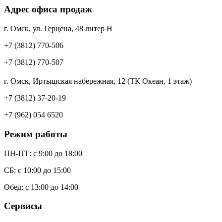
Адрес офиса продаж
г. Омск, ул. Герцена, 48 литер Н
+7 (3812) 770-506
+7 (3812) 770-507
г. Омск, Иртышская набережная, 12 (ТК Океан, 1 этаж)
+7 (3812) 37-20-19
+7 (962) 054 6520
Режим работы
ПН-ПТ: c 9:00 до 18:00
СБ: с 10:00 до 15:00
Обед: с 13:00 до 14:00
Сервисы