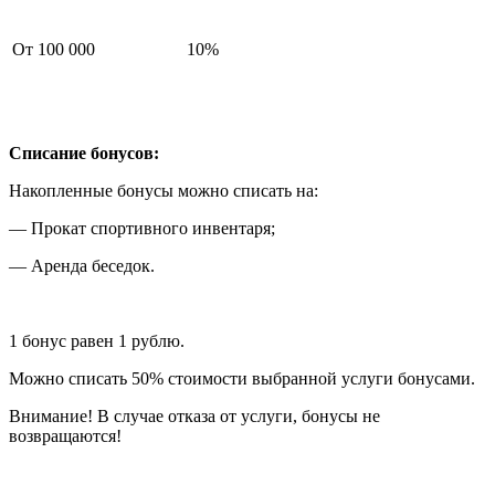
От 100 000
10%
Списание бонусов:
Накопленные бонусы можно списать на:
— Прокат спортивного инвентаря;
— Аренда беседок.
1 бонус равен 1 рублю.
Можно списать 50% стоимости выбранной услуги бонусами.
Внимание! В случае отказа от услуги, бонусы не
возвращаются!