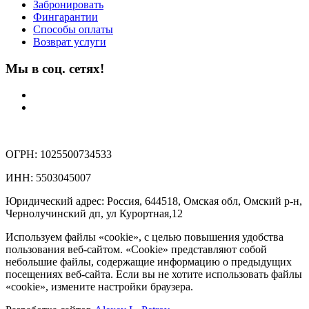
Забронировать
Фингарантии
Способы оплаты
Возврат услуги
Мы в соц. сетях!
ОГРН: 1025500734533
ИНН: 5503045007
Юридический адрес: Россия, 644518, Омская обл, Омский р-н,
Чернолучинский дп, ул Курортная,12
Используем файлы «cookie», с целью повышения удобства
пользования веб-сайтом. «Cookie» представляют собой
небольшие файлы, содержащие информацию о предыдущих
посещениях веб-сайта. Если вы не хотите использовать файлы
«cookie», измените настройки браузера.