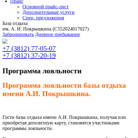
Прайс
Основной прайс-лист
Дополнительные услуги
Спец. предложения
База отдыха
им. А. И. Покрышкина (C552024017027)
Забронировать
Дневное пребывание
+7 (3812) 77-05-07
+7 (3812) 37-20-19
Программа лояльности
Программа лояльности базы отдыха
имени А.И. Покрышкина.
Гости базы отдыха имени А.И. Покрышкина, получая или
приобретая депозитную карту, становятся участниками
программы лояльности.