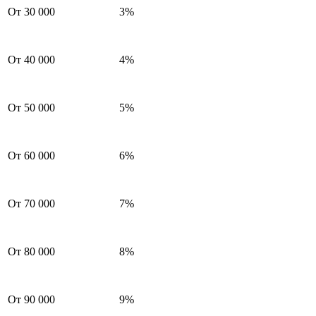
От 30 000
3%
От 40 000
4%
От 50 000
5%
От 60 000
6%
От 70 000
7%
От 80 000
8%
От 90 000
9%