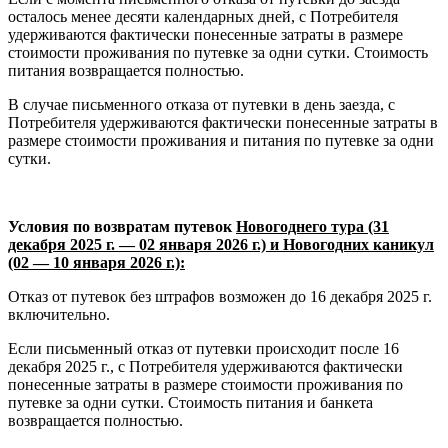
осталось менее десяти календарных дней, с Потребителя
удерживаются фактически понесенные затраты в размере
стоимости проживания по путевке за одни сутки. Стоимость
питания возвращается полностью.
В случае письменного отказа от путевки в день заезда, с
Потребителя удерживаются фактически понесенные затраты в
размере стоимости проживания и питания по путевке за одни
сутки.
Условия по возвратам путевок
Новогоднего тура (31
декабря 2025 г. — 02 января 2026 г.) и Новогодних каникул
(02 — 10 января 2026 г.):
Отказ от путевок без штрафов возможен до 16 декабря 2025 г.
включительно.
Если письменный отказ от путевки происходит после 16
декабря 2025 г., с Потребителя удерживаются фактически
понесенные затраты в размере стоимости проживания по
путевке за одни сутки. Стоимость питания и банкета
возвращается полностью.