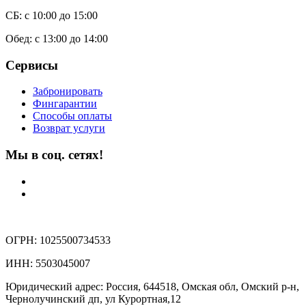
СБ: с 10:00 до 15:00
Обед: с 13:00 до 14:00
Сервисы
Забронировать
Фингарантии
Способы оплаты
Возврат услуги
Мы в соц. сетях!
ОГРН: 1025500734533
ИНН: 5503045007
Юридический адрес: Россия, 644518, Омская обл, Омский р-н,
Чернолучинский дп, ул Курортная,12