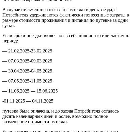
В случае письменного отказа от путевки в день заезда, с
Потребителя удерживаются фактически понесенные затраты в
размере стоимости проживания и питания по путевке за одни
сутки.
Если сроки поездки включают в себя полностью или частично
период:
— 21.02.2025-23.02.2025
— 07.03.2025-09.03.2025
— 30.04.2025-04.05.2025
— 07.05.2025-11.05.2025
— 11.06.2025 — 15.06.2025
-01.11.2025 — 04.11.2025
путевка была оплачена, и до заезда Потребителя осталось
десять календарных дней и более, возможно полное
возмещение стоимости путевки.
Если с момента письменного отказа от путевки до заезда