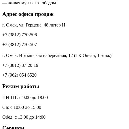
— живая музыка за обедом
Адрес офиса продаж
г. Омск, ул. Герцена, 48 литер Н
+7 (3812) 770-506
+7 (3812) 770-507
г. Омск, Иртышская набережная, 12 (ТК Океан, 1 этаж)
+7 (3812) 37-20-19
+7 (962) 054 6520
Режим работы
ПН-ПТ: c 9:00 до 18:00
СБ: с 10:00 до 15:00
Обед: с 13:00 до 14:00
Сервисы