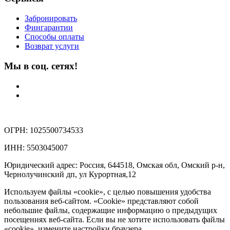
Забронировать
Фингарантии
Способы оплаты
Возврат услуги
Мы в соц. сетях!
ОГРН: 1025500734533
ИНН: 5503045007
Юридический адрес: Россия, 644518, Омская обл, Омский р-н,
Чернолучинский дп, ул Курортная,12
Используем файлы «cookie», с целью повышения удобства
пользования веб-сайтом. «Cookie» представляют собой
небольшие файлы, содержащие информацию о предыдущих
посещениях веб-сайта. Если вы не хотите использовать файлы
«cookie», измените настройки браузера.