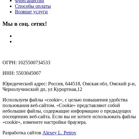
Фингарантии
Способы оплаты
Возврат услуги
Мы в соц. сетях!
ОГРН: 1025500734533
ИНН: 5503045007
Юридический адрес: Россия, 644518, Омская обл, Омский р-н,
Чернолучинский дп, ул Курортная,12
Используем файлы «cookie», с целью повышения удобства
пользования веб-сайтом. «Cookie» представляют собой
небольшие файлы, содержащие информацию о предыдущих
посещениях веб-сайта. Если вы не хотите использовать файлы
«cookie», измените настройки браузера.
Разработка сайтов
Alexey L. Petrov