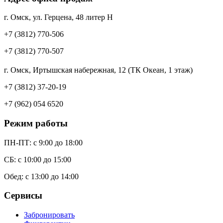
г. Омск, ул. Герцена, 48 литер Н
+7 (3812) 770-506
+7 (3812) 770-507
г. Омск, Иртышская набережная, 12 (ТК Океан, 1 этаж)
+7 (3812) 37-20-19
+7 (962) 054 6520
Режим работы
ПН-ПТ: c 9:00 до 18:00
СБ: с 10:00 до 15:00
Обед: с 13:00 до 14:00
Сервисы
Забронировать