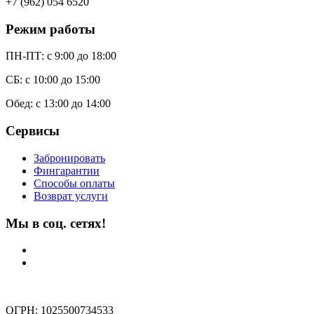
+7 (962) 054 6520
Режим работы
ПН-ПТ: c 9:00 до 18:00
СБ: с 10:00 до 15:00
Обед: с 13:00 до 14:00
Сервисы
Забронировать
Фингарантии
Способы оплаты
Возврат услуги
Мы в соц. сетях!
ОГРН: 1025500734533