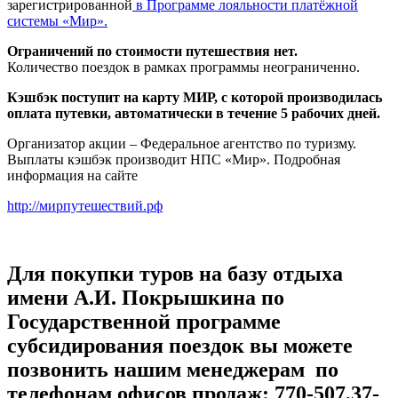
зарегистрированной
в Программе лояльности платёжной
системы «Мир».
Ограничений по стоимости путешествия нет.
Количество поездок в рамках программы неограниченно.
Кэшбэк поступит на карту МИР, с которой производилась
оплата путевки, автоматически в течение 5 рабочих дней.
Организатор акции – Федеральное агентство по туризму.
Выплаты кэшбэк производит НПС «Мир». Подробная
информация на сайте
http://мирпутешествий.рф
Для покупки туров на базу отдыха
имени А.И. Покрышкина по
Государственной программе
субсидирования поездок вы можете
позвонить нашим менеджерам по
телефонам офисов продаж: 770-507,37-