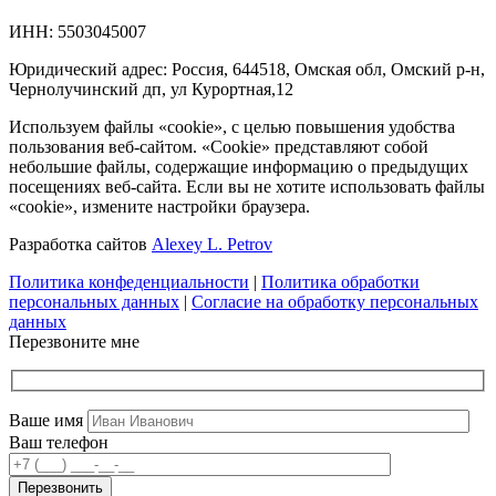
ИНН: 5503045007
Юридический адрес: Россия, 644518, Омская обл, Омский р-н,
Чернолучинский дп, ул Курортная,12
Используем файлы «cookie», с целью повышения удобства
пользования веб-сайтом. «Cookie» представляют собой
небольшие файлы, содержащие информацию о предыдущих
посещениях веб-сайта. Если вы не хотите использовать файлы
«cookie», измените настройки браузера.
Разработка сайтов
Alexey L. Petrov
Политика конфеденциальности
|
Политика обработки
персональных данных
|
Согласие на обработку персональных
данных
Перезвоните мне
Ваше имя
Ваш телефон