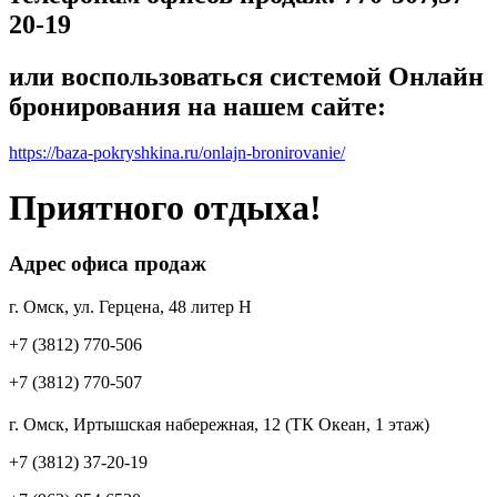
20-19
или воспользоваться системой Онлайн
бронирования на нашем сайте:
https://baza-pokryshkina.ru/onlajn-bronirovanie/
Приятного отдыха!
Адрес офиса продаж
г. Омск, ул. Герцена, 48 литер Н
+7 (3812) 770-506
+7 (3812) 770-507
г. Омск, Иртышская набережная, 12 (ТК Океан, 1 этаж)
+7 (3812) 37-20-19