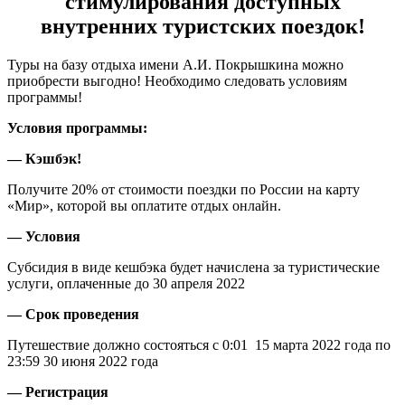
стимулирования доступных
внутренних туристских поездок!
Туры на базу отдыха имени А.И. Покрышкина можно
приобрести выгодно! Необходимо следовать условиям
программы!
Условия программы:
— Кэшбэк!
Получите 20% от стоимости поездки по России на карту
«Мир», которой вы оплатите отдых онлайн.
— Условия
Субсидия в виде кешбэка будет начислена за туристические
услуги, оплаченные до 30 апреля 2022
— Срок проведения
Путешествие должно состояться с 0:01 15 марта 2022 года по
23:59 30 июня 2022 года
— Регистрация