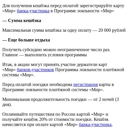
Для получения кешбэка перед оплатой зарегистрируйте карту
«Мир»
банка-участника
в Программе лояльности «Мир»
— Сумма кешбэка
Максимальная сумма кешбэка за одну оплату — 20 000 рублей
— Еще больше отдыха
Получить субсидию можно неограниченное число раз.
Главное — выполнить условия программы
Итак, в акции могут принять участие держатели карт
«Мир»
банков-участников
Программы лояльности платёжной
системы «Мир».
Перед оплатой поездки необходима
регистрация
карты в
Программе лояльности платёжной системы «Мир».
Минимальная продолжительность поездки — от 2 ночей (3
дня).
Оплачивайте путешествия по России картой «Мир» и
получайте кешбэк 20% от стоимости поездки. Кешбэк
начисляется при оплате картой «Мир»
банка-участника
,