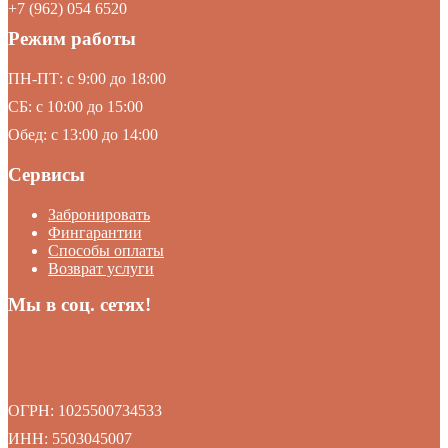
+7 (962) 054 6520
Режим работы
ПН-ПТ: c 9:00 до 18:00
СБ: с 10:00 до 15:00
Обед: с 13:00 до 14:00
Сервисы
Забронировать
Фингарантии
Способы оплаты
Возврат услуги
Мы в соц. сетях!
ОГРН: 1025500734533
ИНН: 5503045007