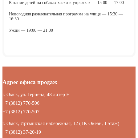
Катание детей на собаках хаски в упряжках — 15:00 — 17:00
Новогодняя развлекательная программа на улице — 15:30 —
16:30
Ужин — 19:00 — 21:00
Адрес офиса продаж
г. Омск, ул. Герцена, 48 литер Н
+7 (3812) 770-506
+7 (3812) 770-507
г. Омск, Иртышская набережная, 12 (ТК Океан, 1 этаж)
+7 (3812) 37-20-19