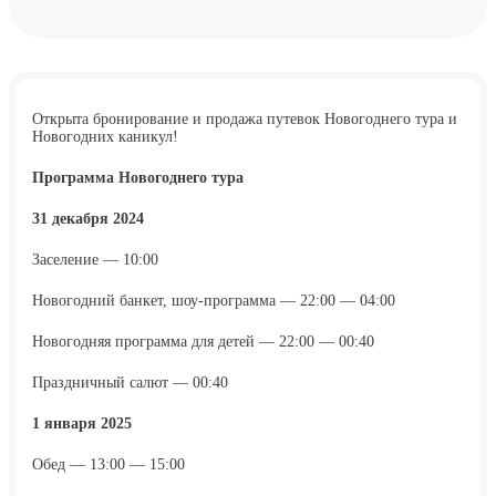
Открыта бронирование и продажа путевок Новогоднего тура и
Новогодних каникул!
Программа Новогоднего тура
31 декабря 2024
Заселение — 10:00
Новогодний банкет, шоу-программа — 22:00 — 04:00
Новогодняя программа для детей — 22:00 — 00:40
Праздничный салют — 00:40
1 января 2025
Обед — 13:00 — 15:00