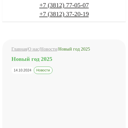
+7 (3812) 77-05-07
+7 (3812) 37-20-19
Главная
О нас
Новости
Новый год 2025
Новый год 2025
14.10.2024
Новости