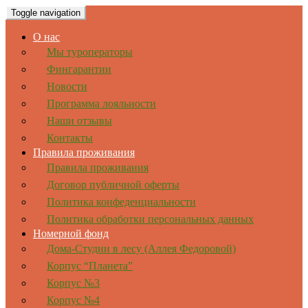
Toggle navigation
О нас
Мы туроператоры
Фингарантии
Новости
Программа лояльности
Наши отзывы
Контакты
Правила проживания
Правила проживания
Договор публичной оферты
Политика конфеденциальности
Политика обработки персональных данных
Номерной фонд
Дома-Студии в лесу (Аллея Федоровой)
Корпус “Планета”
Корпус №3
Корпус №4