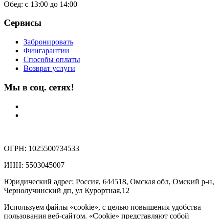
Обед: с 13:00 до 14:00
Сервисы
Забронировать
Фингарантии
Способы оплаты
Возврат услуги
Мы в соц. сетях!
ОГРН: 1025500734533
ИНН: 5503045007
Юридический адрес: Россия, 644518, Омская обл, Омский р-н,
Чернолучинский дп, ул Курортная,12
Используем файлы «cookie», с целью повышения удобства
пользования веб-сайтом. «Cookie» представляют собой