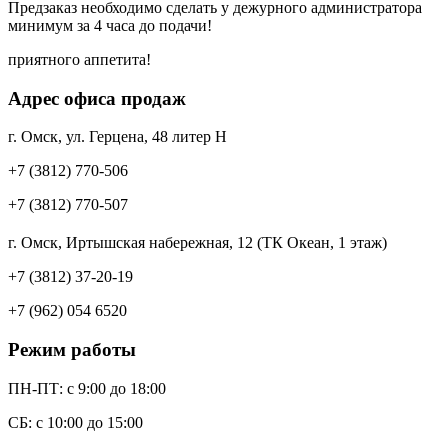
Предзаказ необходимо сделать у дежурного администратора
минимум за 4 часа до подачи!
приятного аппетита!
Адрес офиса продаж
г. Омск, ул. Герцена, 48 литер Н
+7 (3812) 770-506
+7 (3812) 770-507
г. Омск, Иртышская набережная, 12 (ТК Океан, 1 этаж)
+7 (3812) 37-20-19
+7 (962) 054 6520
Режим работы
ПН-ПТ: c 9:00 до 18:00
СБ: с 10:00 до 15:00