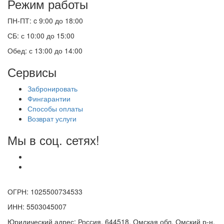
Режим работы
ПН-ПТ: c 9:00 до 18:00
СБ: с 10:00 до 15:00
Обед: с 13:00 до 14:00
Сервисы
Забронировать
Фингарантии
Способы оплаты
Возврат услуги
Мы в соц. сетях!
ОГРН: 1025500734533
ИНН: 5503045007
Юридический адрес: Россия, 644518, Омская обл, Омский р-н,