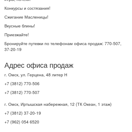
Конкурсы и состязания!
Сжигание Масленицы!
Вкусные блины!
Приезжайте!
Бронируйте путевки по телефонам офиса продаж: 770-507,
37-20-19
Адрес офиса продаж
г. Омск, ул. Герцена, 48 литер Н
+7 (3812) 770-506
+7 (3812) 770-507
г. Омск, Иртышская набережная, 12 (ТК Океан, 1 этаж)
+7 (3812) 37-20-19
+7 (962) 054 6520