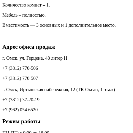
Количество комнат – 1.
Мебель – полностью.
Вместимость — 3 основных и 1 дополнительное место.
Адрес офиса продаж
г. Омск, ул. Герцена, 48 литер Н
+7 (3812) 770-506
+7 (3812) 770-507
г. Омск, Иртышская набережная, 12 (ТК Океан, 1 этаж)
+7 (3812) 37-20-19
+7 (962) 054 6520
Режим работы
ПН-ПТ: c 9:00 до 18:00