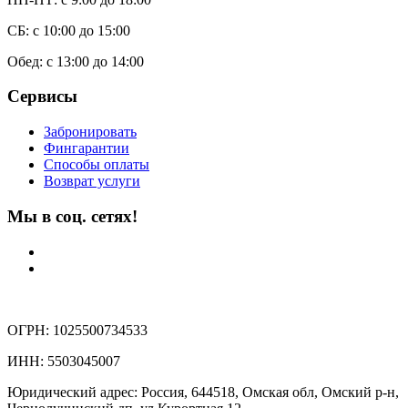
СБ: с 10:00 до 15:00
Обед: с 13:00 до 14:00
Сервисы
Забронировать
Фингарантии
Способы оплаты
Возврат услуги
Мы в соц. сетях!
ОГРН: 1025500734533
ИНН: 5503045007
Юридический адрес: Россия, 644518, Омская обл, Омский р-н,