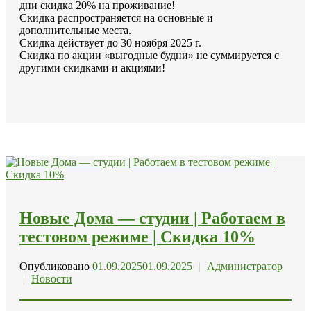
дни скидка 20% на проживание!
Скидка распространяется на основные и
дополнительные места.
Скидка действует до 30 ноября 2025 г.
Скидка по акции «выгодные будни» не суммируется с
другими скидками и акциями!
Новые Дома — студии | Работаем в
тестовом режиме | Скидка 10%
Опубликовано
01.09.2025
01.09.2025
|
Администратор
|
Новости