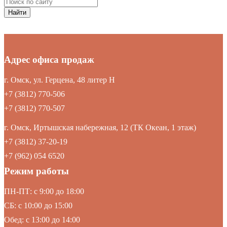
Найти
Адрес офиса продаж
г. Омск, ул. Герцена, 48 литер Н
+7 (3812) 770-506
+7 (3812) 770-507
г. Омск, Иртышская набережная, 12 (ТК Океан, 1 этаж)
+7 (3812) 37-20-19
+7 (962) 054 6520
Режим работы
ПН-ПТ: c 9:00 до 18:00
СБ: с 10:00 до 15:00
Обед: с 13:00 до 14:00