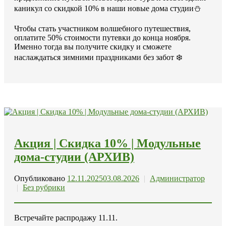
каникул со скидкой 10% в наши новые дома студии⛄️
Чтобы стать участником волшебного путешествия,
оплатите 50% стоимости путевки до конца ноября.
Именно тогда вы получите скидку и сможете
наслаждаться зимними праздниками без забот ❄️
Акция | Скидка 10% | Модульные
дома-студии (АРХИВ)
Опубликовано
12.11.2025
03.08.2026
|
Администратор
|
Без рубрики
Встречайте распродажу 11.11.