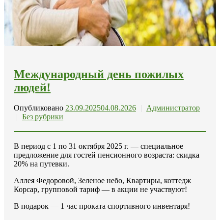
Международный день пожилых
людей!
Опубликовано
23.09.2025
04.08.2026
|
Администратор
|
Без рубрики
В период с 1 по 31 октября 2025 г. — специальное
предложение для гостей пенсионного возраста: скидка
20% на путевки.
Аллея Федоровой, Зеленое небо, Квартиры, коттедж
Корсар, групповой тариф — в акции не участвуют!
В подарок — 1 час проката спортивного инвентаря!