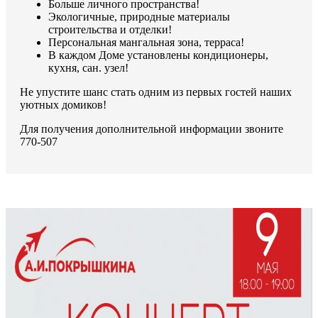
Больше личного пространства!
Экологичные, природные материалы
строительства и отделки!
Персональная мангальная зона, терраса!
В каждом Доме установлены кондиционеры,
кухня, сан. узел!
Не упустите шанс стать одним из первых гостей наших
уютных домиков!
Для получения дополнительной информации звоните
770-507