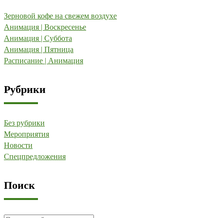
Зерновой кофе на свежем воздухе
Анимация | Воскресенье
Анимация | Суббота
Анимация | Пятница
Расписание | Анимация
Рубрики
Без рубрики
Мероприятия
Новости
Спецпредложения
Поиск