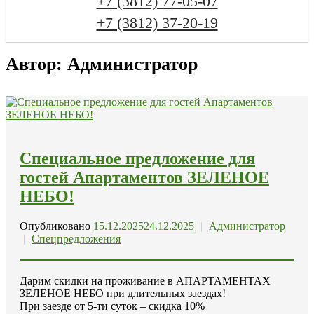
+7 (3812) 77-05-07
+7 (3812) 37-20-19
Автор:
Администратор
Специальное предложение для
гостей Апартаментов ЗЕЛЕНОЕ
НЕБО!
Опубликовано
15.12.2025
24.12.2025
|
Администратор
|
Спецпредложения
Дарим скидки на проживание в АПАРТАМЕНТАХ
ЗЕЛЕНОЕ НЕБО при длительных заездах!
При заезде от 5-ти суток – скидка 10%