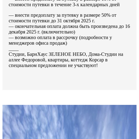
стоимости путевки в течение 3-х календарных дней
— внести предоплату за путевку в размере 50% от
стоимости путевки до 31 октября 2025 г.
— окончательная оплата должна быть произведена до 16
декабря 2025 г. (включительно)
— возможно оплата в рассрочку (подробности у
менеджеров офиса продаж)
____
Студии, БарнХаус ЗЕЛЕНОЕ НЕБО, Дома-Студии на
аллее Федоровой, квартиры, коттедж Корсар в
специальном предложении не участвуют!