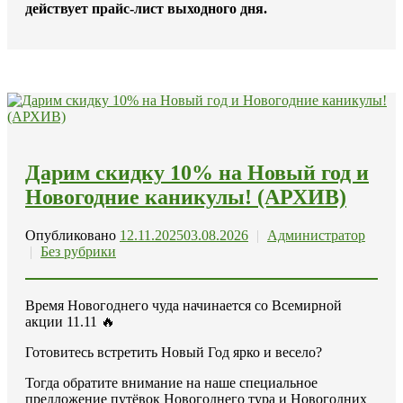
действует прайс-лист выходного дня.
Дарим скидку 10% на Новый год и
Новогодние каникулы! (АРХИВ)
Опубликовано
12.11.2025
03.08.2026
|
Администратор
|
Без рубрики
Время Новогоднего чуда начинается со Всемирной
акции 11.11 🔥
Готовитесь встретить Новый Год ярко и весело?
Тогда обратите внимание на наше специальное
предложение путёвок Новогоднего тура и Новогодних