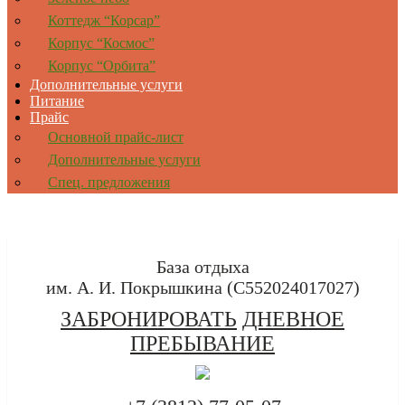
Коттедж “Корсар”
Корпус “Космос”
Корпус “Орбита”
Дополнительные услуги
Питание
Прайс
Основной прайс-лист
Дополнительные услуги
Спец. предложения
База отдыха
им. А. И. Покрышкина (C552024017027)
ЗАБРОНИРОВАТЬ
ДНЕВНОЕ
ПРЕБЫВАНИЕ