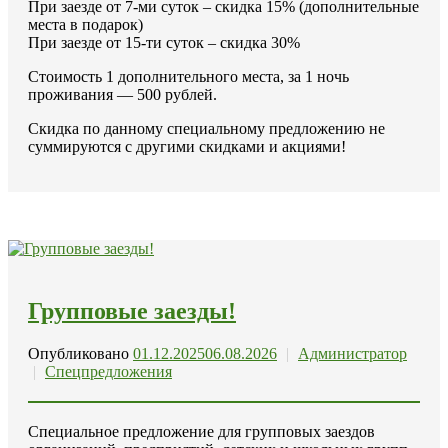
При заезде от 7-ми суток – скидка 15% (дополнительные
места в подарок)
При заезде от 15-ти суток – скидка 30%
Стоимость 1 дополнительного места, за 1 ночь
проживания — 500 рублей.
Скидка по данному специальному предложению не
суммируются с другими скидками и акциями!
Групповые заезды!
Опубликовано
01.12.2025
06.08.2026
|
Администратор
|
Спецпредложения
Специальное предложение для групповых заездов