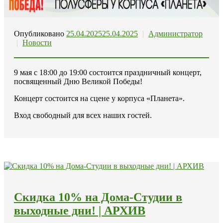
Опубликовано
25.04.2025
25.04.2025
|
Администратор
|
Новости
9 мая с 18:00 до 19:00 состоится праздничный концерт,
посвященный Дню Великой Победы!
Концерт состоится на сцене у корпуса «Планета».
Вход свободный для всех наших гостей.
Скидка 10% на Дома-Студии в
выходные дни! | АРХИВ