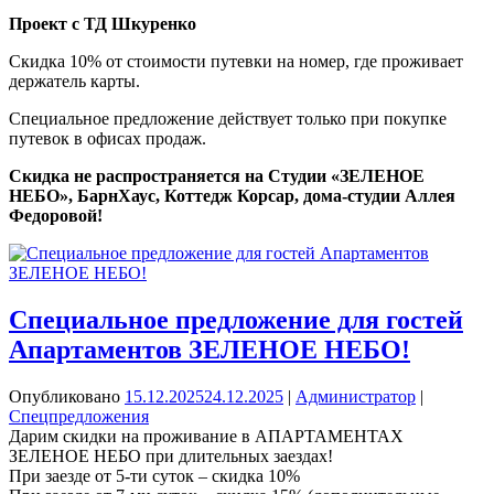
Проект с ТД Шкуренко
Скидка 10% от стоимости путевки на номер, где проживает
держатель карты.
Специальное предложение действует только при покупке
путевок в офисах продаж.
Скидка не распространяется на
Студии «ЗЕЛЕНОЕ
НЕБО», БарнХаус, Коттедж Корсар, дома-студии Аллея
Федоровой!
Специальное предложение для гостей
Апартаментов ЗЕЛЕНОЕ НЕБО!
Опубликовано
15.12.2025
24.12.2025
|
Администратор
|
Спецпредложения
Дарим скидки на проживание в АПАРТАМЕНТАХ
ЗЕЛЕНОЕ НЕБО при длительных заездах!
При заезде от 5-ти суток – скидка 10%