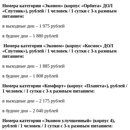
Номера категории «Эконом» (корпус «Орбита» ДОЛ
«Спутник»), рублей / 1 человек / 1 сутки с 3-х разовым
питанием:
в выходные дни – 1 975 рублей
в будние дни – 1 880 рублей
Номера категории «Эконом» (корпус «Космос» ДОЛ
«Спутник»), рублей / 1 человек / 1 сутки с 3-х разовым
питанием:
в выходные дни – 1 885 рублей
в будние дни – 1 808 рублей
Номера категории «Комфорт» (корпус «Планета»), рублей /
1 человек / 1 сутки с 3-х разовым питанием:
в выходные дни – 2 175 рублей
в будние дни – 2 040 рублей
Номера категории «Эконом улучшенный» (корпус 4),
рублей / 1 человек / 1 сутки с 3-х разовым питанием: