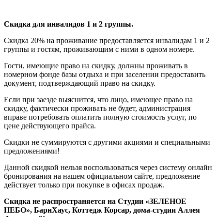
Скидка для инвалидов 1 и 2 группы.
Скидка 20% на проживание предоставляется инвалидам 1 и 2
группы и гостям, проживающим с ними в одном номере.
Гости, имеющие право на скидку, должны проживать в
номерном фонде базы отдыха и при заселении предоставить
документ, подтверждающий право на скидку.
Если при заезде выяснится, что лицо, имеющее право на
скидку, фактически проживать не будет, администрация
вправе потребовать оплатить полную стоимость услуг, по
цене действующего прайса.
Скидки не суммируются с другими акциями и специальными
предложениями!
Данной скидкой нельзя воспользоваться через систему онлайн
бронирования на нашем официальном сайте, предложение
действует только при покупке в офисах продаж.
Скидка не распространяется на
Студии «ЗЕЛЕНОЕ
НЕБО», БарнХаус, Коттедж Корсар, дома-студии Аллея