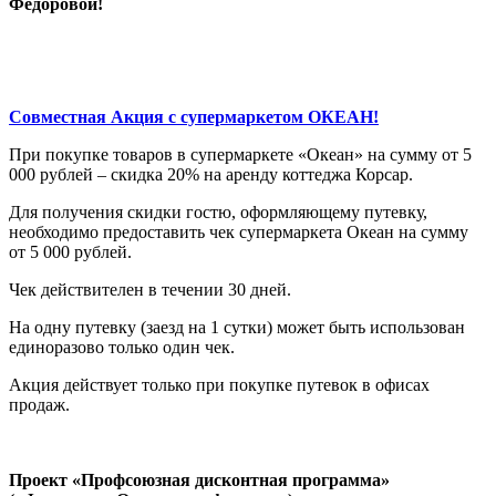
Федоровой!
Совместная Акция с супермаркетом ОКЕАН!
При покупке товаров в супермаркете «Океан» на сумму от 5
000 рублей – скидка 20% на аренду коттеджа Корсар.
Для получения скидки гостю, оформляющему путевку,
необходимо предоставить чек супермаркета Океан на сумму
от 5 000 рублей.
Чек действителен в течении 30 дней.
На одну путевку (заезд на 1 сутки) может быть использован
единоразово только один чек.
Акция действует только при покупке путевок в офисах
продаж.
Проект «Профсоюзная дисконтная программа»