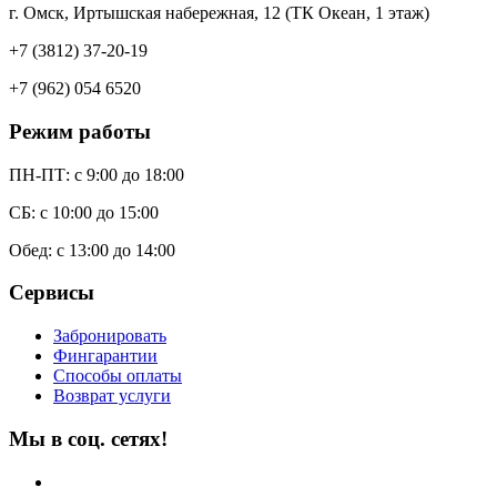
г. Омск, Иртышская набережная, 12 (ТК Океан, 1 этаж)
+7 (3812) 37-20-19
+7 (962) 054 6520
Режим работы
ПН-ПТ: c 9:00 до 18:00
СБ: с 10:00 до 15:00
Обед: с 13:00 до 14:00
Сервисы
Забронировать
Фингарантии
Способы оплаты
Возврат услуги
Мы в соц. сетях!