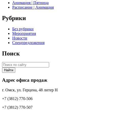
Анимация | Пятница
Расписание | Анимация
Рубрики
Без рубрики
Мероприятия
Новости
Спецпредложения
Поиск
Найти
Адрес офиса продаж
г. Омск, ул. Герцена, 48 литер Н
+7 (3812) 770-506
+7 (3812) 770-507