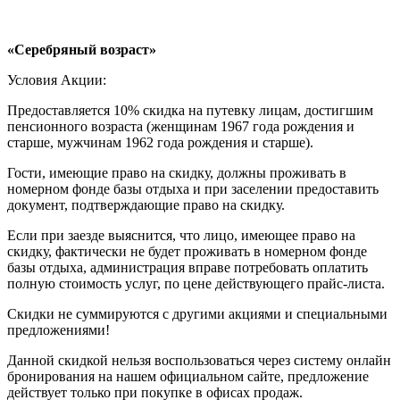
«Серебряный возраст»
Условия Акции:
Предоставляется 10% скидка на путевку лицам, достигшим
пенсионного возраста (женщинам 1967 года рождения и
старше, мужчинам 1962 года рождения и старше).
Гости, имеющие право на скидку, должны проживать в
номерном фонде базы отдыха и при заселении предоставить
документ, подтверждающие право на скидку.
Если при заезде выяснится, что лицо, имеющее право на
скидку, фактически не будет проживать в номерном фонде
базы отдыха, администрация вправе потребовать оплатить
полную стоимость услуг, по цене действующего прайс-листа.
Скидки не суммируются с другими акциями и специальными
предложениями!
Данной скидкой нельзя воспользоваться через систему онлайн
бронирования на нашем официальном сайте, предложение
действует только при покупке в офисах продаж.