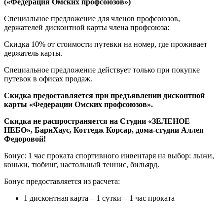
(«Федерация Омских профсоюзов»)
Специальное предложение для членов профсоюзов,
держателей дисконтной карты члена профсоюза:
Скидка 10% от стоимости путевки на номер, где проживает
держатель карты.
Специальное предложение действует только при покупке
путевок в офисах продаж.
Скидка предоставляется при предъявлении дисконтной
карты «Федерации Омских профсоюзов».
Скидка не распространяется на
Студии «ЗЕЛЕНОЕ
НЕБО», БарнХаус, Коттедж Корсар, дома-студии Аллея
Федоровой!
Бонус: 1 час проката спортивного инвентаря на выбор: лыжи,
коньки, тюбинг, настольный теннис, бильярд.
Бонус предоставляется из расчета:
1 дисконтная карта – 1 сутки – 1 час проката