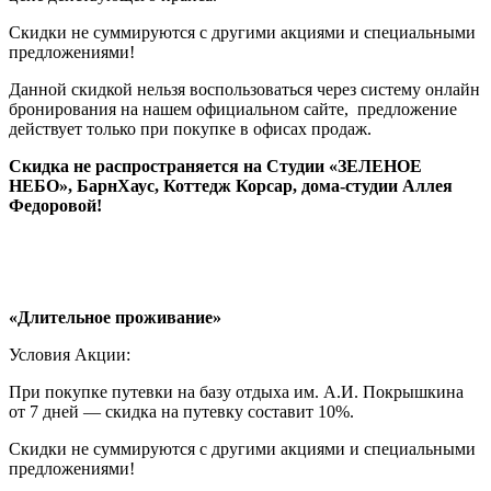
Скидки не суммируются с другими акциями и специальными
предложениями!
Данной скидкой нельзя воспользоваться через систему онлайн
бронирования на нашем официальном сайте, предложение
действует только при покупке в офисах продаж.
Скидка не распространяется на
Студии «ЗЕЛЕНОЕ
НЕБО», БарнХаус, Коттедж Корсар, дома-студии Аллея
Федоровой!
«Длительное проживание»
Условия Акции:
При покупке путевки на базу отдыха им. А.И. Покрышкина
от 7 дней — скидка на путевку составит 10%.
Скидки не суммируются с другими акциями и специальными
предложениями!