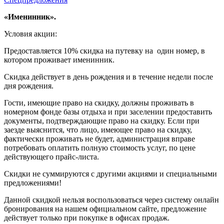
«Именинник».
Условия акции:
Предоставляется 10% скидка на путевку на один номер, в
котором проживает именинник.
Скидка действует в день рождения и в течение недели после
дня рождения.
Гости, имеющие право на скидку, должны проживать в
номерном фонде базы отдыха и при заселении предоставить
документы, подтверждающие право на скидку. Если при
заезде выяснится, что лицо, имеющее право на скидку,
фактически проживать не будет, администрация вправе
потребовать оплатить полную стоимость услуг, по цене
действующего прайс-листа.
Скидки не суммируются с другими акциями и специальными
предложениями!
Данной скидкой нельзя воспользоваться через систему онлайн
бронирования на нашем официальном сайте, предложение
действует только при покупке в офисах продаж.