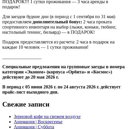
ПОДАРОК!!! 1 сутки проживания — 3 часа аренды в
подарок!
Для заездов будние дни (в период с 1 сентября по 31 мая)
предоставляем
дополнительный бонус:
2 часа проката
спортивного инвентаря на выбор (лыжи, коньки, тюбинг,
настольный теннис, бильярд) — в ПОДАРОК!
Подарок предоставляется из расчета: 2 часа в подарок на
каждые 10 человек — 1 сутки проживания!
_________________
Специальные предложения на групповые заезды в номера
категории «Эконом» (корпуса «Орбита» и «Космос»)
действуют до 20 мая 2026 г.
В период с 05 июня 2026 г. по 24 августа 2026 г. действует
прайс-лист выходного дня.
Свежие записи
Зерновой кофе на свежем воздухе
Анимация | Воскресенье
Анимация | Суббота