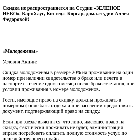
Скидка не распространяется на
Студии «ЗЕЛЕНОЕ
НЕБО», БарнХаус, Коттедж Корсар, дома-студии Аллея
Федоровой!
«Молодожены»
Условия Акции:
Скидка молодоженам в размере 20% на проживание на один
номер при наличии свидетельства о браке или печати в
паспорте в течение одного месяца после бракосочетания, при
условии проживания в номере молодоженов.
Гости, имеющие право на скидку, должны проживать в
номерном фонде базы отдыха и при заселении предоставить
документ, подтверждающий право на скидку.
Если при заезде выяснится, что лицо, имеющее право на
скидку, фактически проживать не будет, администрация
вправе потребовать оплатить полную стоимость услуг, по
цене действующего прайса.