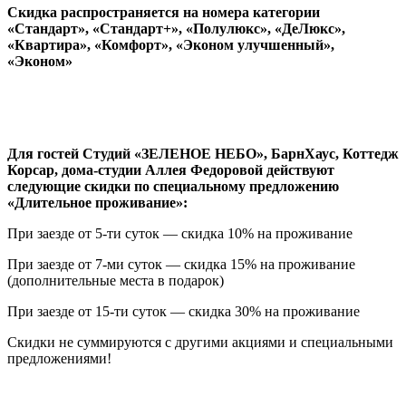
Скидка распространяется на
номера категории
«Стандарт», «Стандарт+», «Полулюкс», «ДеЛюкс»,
«Квартира», «Комфорт», «Эконом улучшенный»,
«Эконом»
Для гостей
Студий «ЗЕЛЕНОЕ НЕБО», БарнХаус, Коттедж
Корсар, дома-студии Аллея Федоровой действуют
следующие скидки по специальному предложению
«Длительное проживание»:
При заезде от 5-ти суток — скидка 10% на проживание
При заезде от 7-ми суток — скидка 15% на проживание
(дополнительные места в подарок)
При заезде от 15-ти суток — скидка 30% на проживание
Скидки не суммируются с другими акциями и специальными
предложениями!