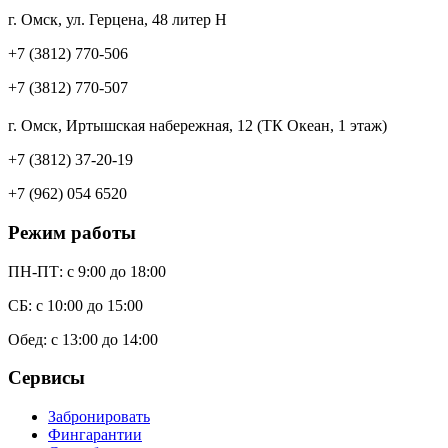
г. Омск, ул. Герцена, 48 литер Н
+7 (3812) 770-506
+7 (3812) 770-507
г. Омск, Иртышская набережная, 12 (ТК Океан, 1 этаж)
+7 (3812) 37-20-19
+7 (962) 054 6520
Режим работы
ПН-ПТ: c 9:00 до 18:00
СБ: с 10:00 до 15:00
Обед: с 13:00 до 14:00
Сервисы
Забронировать
Фингарантии