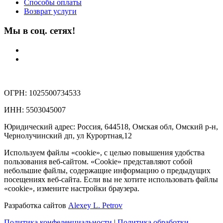
Способы оплаты
Возврат услуги
Мы в соц. сетях!
ОГРН: 1025500734533
ИНН: 5503045007
Юридический адрес: Россия, 644518, Омская обл, Омский р-н,
Чернолучинский дп, ул Курортная,12
Используем файлы «cookie», с целью повышения удобства
пользования веб-сайтом. «Cookie» представляют собой
небольшие файлы, содержащие информацию о предыдущих
посещениях веб-сайта. Если вы не хотите использовать файлы
«cookie», измените настройки браузера.
Разработка сайтов
Alexey L. Petrov
Политика конфеденциальности
|
Политика обработки