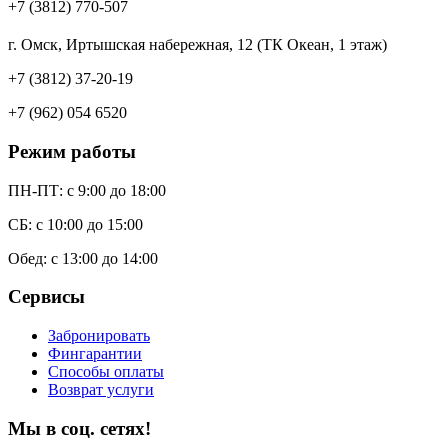
+7 (3812) 770-507
г. Омск, Иртышская набережная, 12 (ТК Океан, 1 этаж)
+7 (3812) 37-20-19
+7 (962) 054 6520
Режим работы
ПН-ПТ: c 9:00 до 18:00
СБ: с 10:00 до 15:00
Обед: с 13:00 до 14:00
Сервисы
Забронировать
Фингарантии
Способы оплаты
Возврат услуги
Мы в соц. сетях!