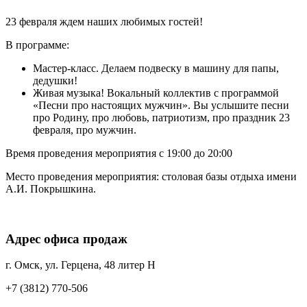
23 февраля ждем наших любимых гостей!
В программе:
Мастер-класс. Делаем подвеску в машину для папы,
дедушки!
Живая музыка! Вокальный коллектив с программой
«Песни про настоящих мужчин». Вы услышите песни
про Родину, про любовь, патриотизм, про праздник 23
февраля, про мужчин.
Время проведения мероприятия с 19:00 до 20:00
Место проведения мероприятия: столовая базы отдыха имени
А.И. Покрышкина.
Адрес офиса продаж
г. Омск, ул. Герцена, 48 литер Н
+7 (3812) 770-506