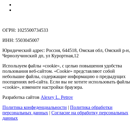
ОГРН: 1025500734533
ИНН: 5503045007
Юридический адрес: Россия, 644518, Омская обл, Омский р-н,
Чернолучинский дп, ул Курортная,12
Используем файлы «cookie», с целью повышения удобства
пользования веб-сайтом. «Cookie» представляют собой
небольшие файлы, содержащие информацию о предыдущих
посещениях веб-сайта. Если вы не хотите использовать файлы
«cookie», измените настройки браузера.
Разработка сайтов
Alexey L. Petrov
Политика конфеденциальности
|
Политика обработки
персональных данных
|
Согласие на обработку персональных
данных