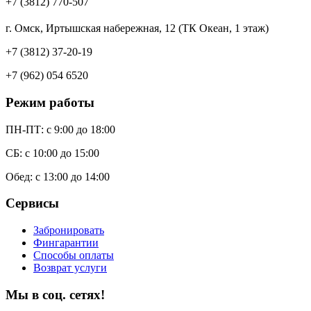
+7 (3812) 770-507
г. Омск, Иртышская набережная, 12 (ТК Океан, 1 этаж)
+7 (3812) 37-20-19
+7 (962) 054 6520
Режим работы
ПН-ПТ: c 9:00 до 18:00
СБ: с 10:00 до 15:00
Обед: с 13:00 до 14:00
Сервисы
Забронировать
Фингарантии
Способы оплаты
Возврат услуги
Мы в соц. сетях!