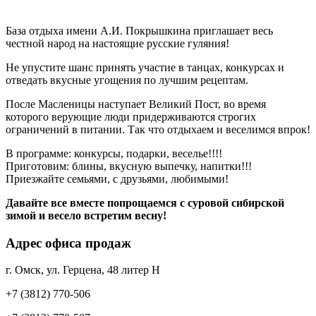
База отдыха имени А.И. Покрышкина приглашает весь
честной народ на настоящие русские гуляния!
Не упустите шанс принять участие в танцах, конкурсах и
отведать вкусные угощения по лучшим рецептам.
После Масленицы наступает Великий Пост, во время
которого верующие люди придерживаются строгих
ограничений в питании. Так что отдыхаем и веселимся впрок!
В программе: конкурсы, подарки, веселье!!!!
Приготовим: блины, вкусную выпечку, напитки!!!
Приезжайте семьями, с друзьями, любимыми!
Давайте все вместе попрощаемся с суровой сибирской
зимой и весело встретим весну!
Адрес офиса продаж
г. Омск, ул. Герцена, 48 литер Н
+7 (3812) 770-506